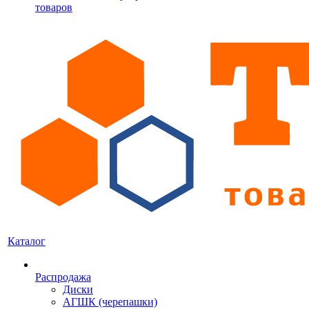
товаров
Каталог
Распродажа
Диски
АГШК (черепашки)