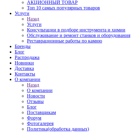
АКЦИОННЫЙ ТОВАР
Топ 10 самых популярных товаров
Услуги
Назад
Услуги
Консультации в подборе инструмента и химии
Обслуживание и ремонт станков и оборудования
Реставрационные работы по камню
Бренды
Блог
Распродажа
Новинки
Доставка
Контакты
О компании
Назад
О компании
Новости
Отзывы
Блог
Поставщикам
Форум
Фотогалерея
Политика(обработка данных)