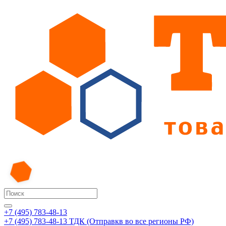
+7 (495) 783-48-13
+7 (495) 783-48-13
ТДК (Отправкв во все регионы РФ)