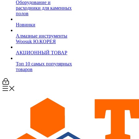
Оборудование и
расходники для каменных
полов
Новинки
Алмазные инструменты
Woosuk Ю.КОРЕЯ
АКЦИОННЫЙ ТОВАР
Топ 10 самых популярных
товаров