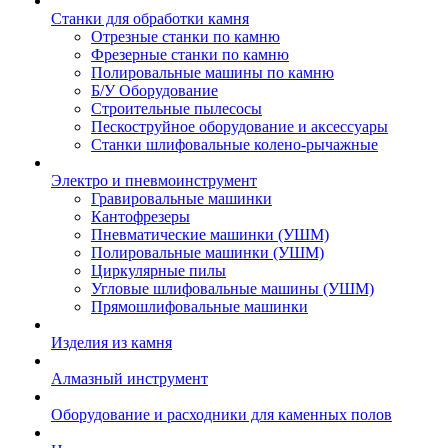
Станки для обработки камня
Отрезные станки по камню
Фрезерные станки по камню
Полировальные машины по камню
Б/У Оборудование
Строительные пылесосы
Пескоструйное оборудование и аксессуары
Станки шлифовальные колено-рычажные
Электро и пневмоинструмент
Гравировальные машинки
Кантофрезеры
Пневматические машинки (УШМ)
Полировальные машинки (УШМ)
Циркулярные пилы
Угловые шлифовальные машины (УШМ)
Прямошлифовальные машинки
Изделия из камня
Алмазный инструмент
Оборудование и расходники для каменных полов