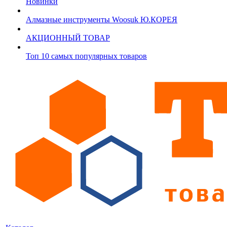
Новинки
Алмазные инструменты Woosuk Ю.КОРЕЯ
АКЦИОННЫЙ ТОВАР
Топ 10 самых популярных товаров