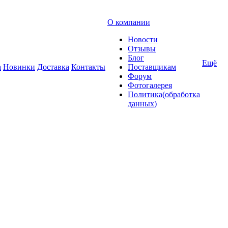
О компании
Новости
Отзывы
Блог
Ещё
а
Новинки
Доставка
Контакты
Поставщикам
Форум
Фотогалерея
Политика(обработка
данных)