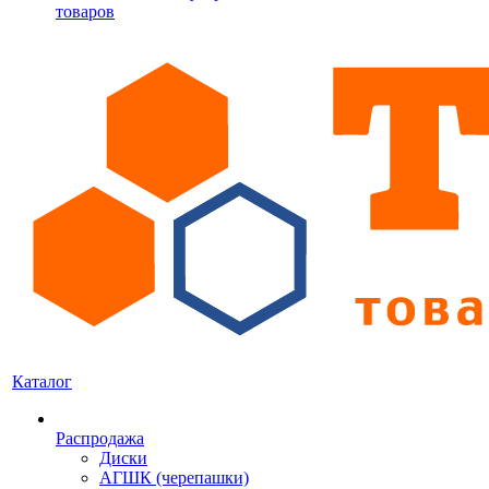
товаров
Каталог
Распродажа
Диски
АГШК (черепашки)