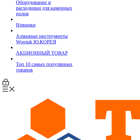
Оборудование и
расходники для каменных
полов
Новинки
Алмазные инструменты
Woosuk Ю.КОРЕЯ
АКЦИОННЫЙ ТОВАР
Топ 10 самых популярных
товаров