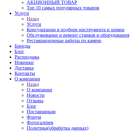
АКЦИОННЫЙ ТОВАР
Топ 10 самых популярных товаров
Услуги
Назад
Услуги
Консультации в подборе инструмента и химии
Обслуживание и ремонт станков и оборудования
Реставрационные работы по камню
Бренды
Блог
Распродажа
Новинки
Доставка
Контакты
О компании
Назад
О компании
Новости
Отзывы
Блог
Поставщикам
Форум
Фотогалерея
Политика(обработка данных)