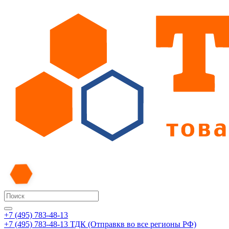
+7 (495) 783-48-13
+7 (495) 783-48-13
ТДК (Отправкв во все регионы РФ)