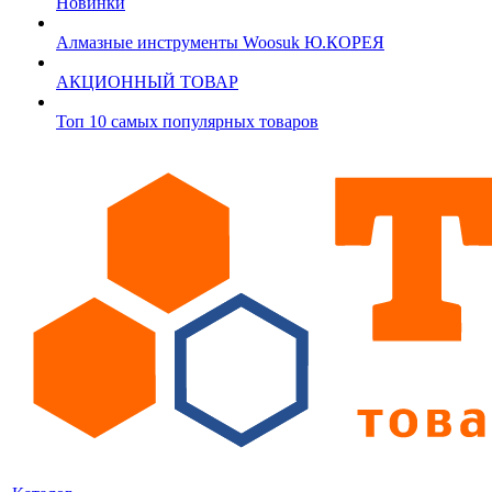
Новинки
Алмазные инструменты Woosuk Ю.КОРЕЯ
АКЦИОННЫЙ ТОВАР
Топ 10 самых популярных товаров