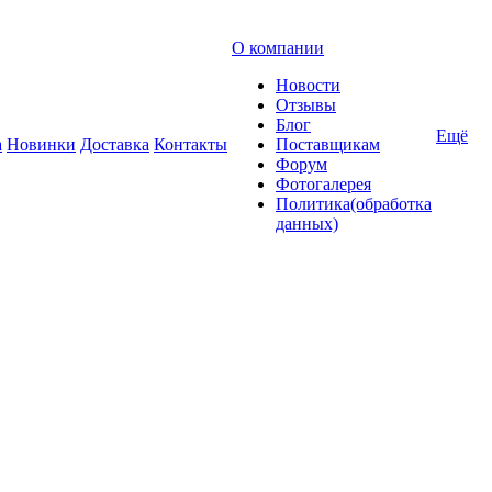
О компании
Новости
Отзывы
Блог
Ещё
а
Новинки
Доставка
Контакты
Поставщикам
Форум
Фотогалерея
Политика(обработка
данных)