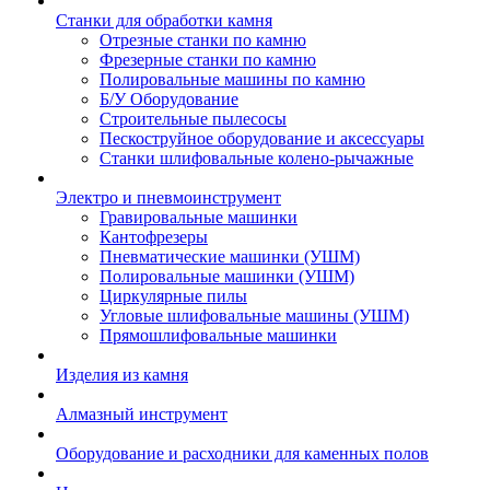
Станки для обработки камня
Отрезные станки по камню
Фрезерные станки по камню
Полировальные машины по камню
Б/У Оборудование
Строительные пылесосы
Пескоструйное оборудование и аксессуары
Станки шлифовальные колено-рычажные
Электро и пневмоинструмент
Гравировальные машинки
Кантофрезеры
Пневматические машинки (УШМ)
Полировальные машинки (УШМ)
Циркулярные пилы
Угловые шлифовальные машины (УШМ)
Прямошлифовальные машинки
Изделия из камня
Алмазный инструмент
Оборудование и расходники для каменных полов