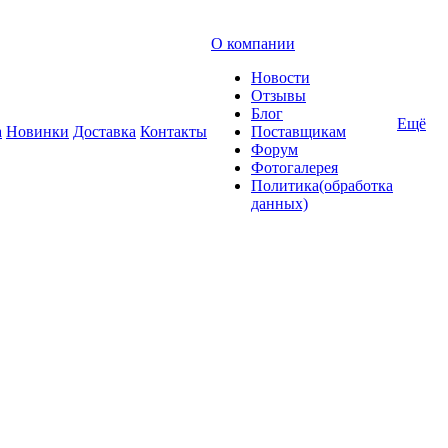
О компании
Новости
Отзывы
Блог
Ещё
а
Новинки
Доставка
Контакты
Поставщикам
Форум
Фотогалерея
Политика(обработка
данных)