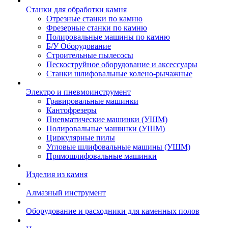
Станки для обработки камня
Отрезные станки по камню
Фрезерные станки по камню
Полировальные машины по камню
Б/У Оборудование
Строительные пылесосы
Пескоструйное оборудование и аксессуары
Станки шлифовальные колено-рычажные
Электро и пневмоинструмент
Гравировальные машинки
Кантофрезеры
Пневматические машинки (УШМ)
Полировальные машинки (УШМ)
Циркулярные пилы
Угловые шлифовальные машины (УШМ)
Прямошлифовальные машинки
Изделия из камня
Алмазный инструмент
Оборудование и расходники для каменных полов