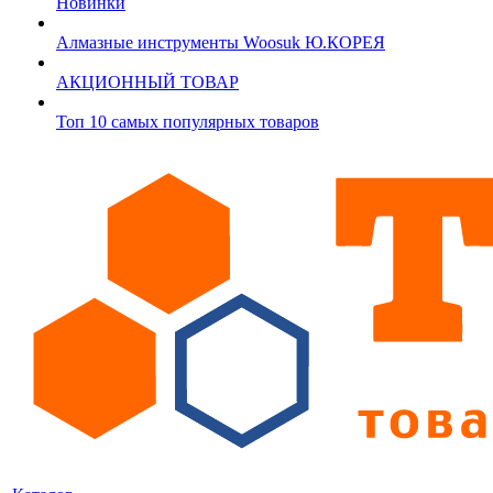
Новинки
Алмазные инструменты Woosuk Ю.КОРЕЯ
АКЦИОННЫЙ ТОВАР
Топ 10 самых популярных товаров