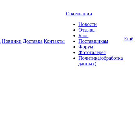
О компании
Новости
Отзывы
Блог
Ещё
а
Новинки
Доставка
Контакты
Поставщикам
Форум
Фотогалерея
Политика(обработка
данных)