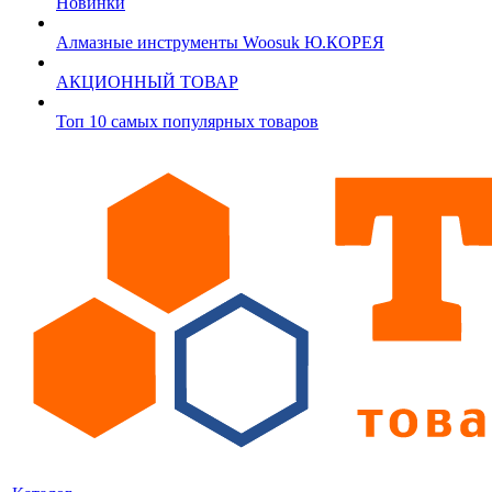
Новинки
Алмазные инструменты Woosuk Ю.КОРЕЯ
АКЦИОННЫЙ ТОВАР
Топ 10 самых популярных товаров