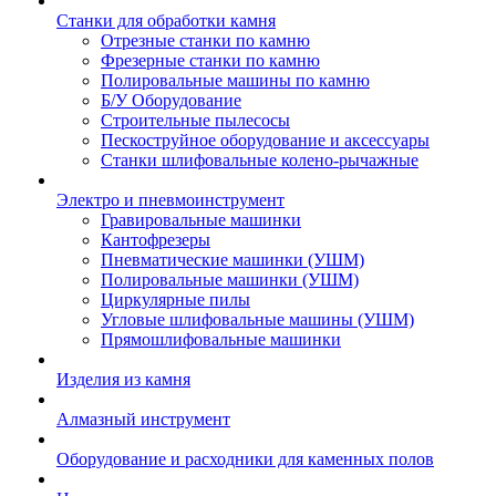
Станки для обработки камня
Отрезные станки по камню
Фрезерные станки по камню
Полировальные машины по камню
Б/У Оборудование
Строительные пылесосы
Пескоструйное оборудование и аксессуары
Станки шлифовальные колено-рычажные
Электро и пневмоинструмент
Гравировальные машинки
Кантофрезеры
Пневматические машинки (УШМ)
Полировальные машинки (УШМ)
Циркулярные пилы
Угловые шлифовальные машины (УШМ)
Прямошлифовальные машинки
Изделия из камня
Алмазный инструмент
Оборудование и расходники для каменных полов