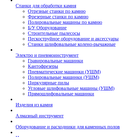
Станки для обработки камня
Отрезные станки по камню
Фрезерные станки по камню
Полировальные машины по камню
Б/У Оборудование
Строительные пылесосы
Пескоструйное оборудование и аксессуары
Станки шлифовальные колено-рычажные
Электро и пневмоинструмент
Гравировальные машинки
Кантофрезеры
Пневматические машинки (УШМ)
Полировальные машинки (УШМ)
Циркулярные пилы
Угловые шлифовальные машины (УШМ)
Прямошлифовальные машинки
Изделия из камня
Алмазный инструмент
Оборудование и расходники для каменных полов