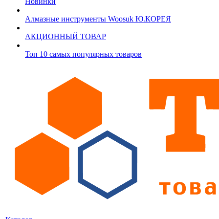
Новинки
Алмазные инструменты Woosuk Ю.КОРЕЯ
АКЦИОННЫЙ ТОВАР
Топ 10 самых популярных товаров