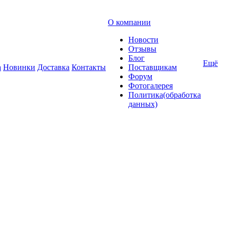
О компании
Новости
Отзывы
Блог
Ещё
а
Новинки
Доставка
Контакты
Поставщикам
Форум
Фотогалерея
Политика(обработка
данных)