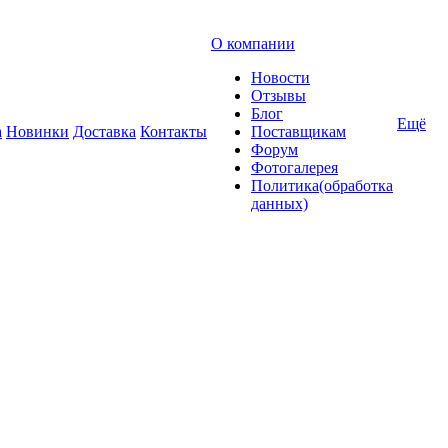
О компании
Новости
Отзывы
Блог
Ещё
а
Новинки
Доставка
Контакты
Поставщикам
Форум
Фотогалерея
Политика(обработка
данных)