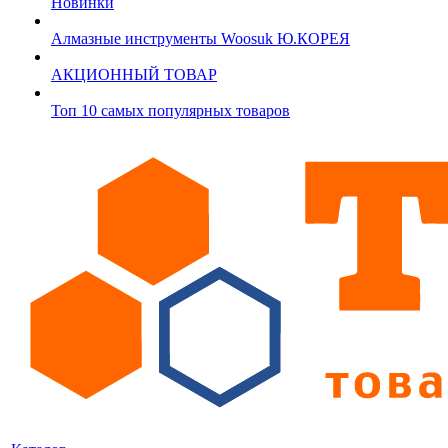
Новинки
Алмазные инструменты Woosuk Ю.КОРЕЯ
АКЦИОННЫЙ ТОВАР
Топ 10 самых популярных товаров