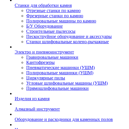
Станки для обработки камня
Отрезные станки по камню
Фрезерные станки по камню
Полировальные машины по камню
Б/У Оборудование
Строительные пылесосы
Пескоструйное оборудование и аксессуары
Станки шлифовальные колено-рычажные
Электро и пневмоинструмент
Гравировальные машинки
Кантофрезеры
Пневматические машинки (УШМ)
Полировальные машинки (УШМ)
Циркулярные пилы
Угловые шлифовальные машины (УШМ)
Прямошлифовальные машинки
Изделия из камня
Алмазный инструмент
Оборудование и расходники для каменных полов