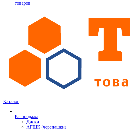
товаров
Каталог
Распродажа
Диски
АГШК (черепашки)