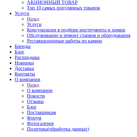
АКЦИОННЫЙ ТОВАР
Топ 10 самых популярных товаров
Услуги
Назад
Услуги
Консультации в подборе инструмента и химии
Обслуживание и ремонт станков и оборудования
Реставрационные работы по камню
Бренды
Блог
Распродажа
Новинки
Доставка
Контакты
О компании
Назад
О компании
Новости
Отзывы
Блог
Поставщикам
Форум
Фотогалерея
Политика(обработка данных)