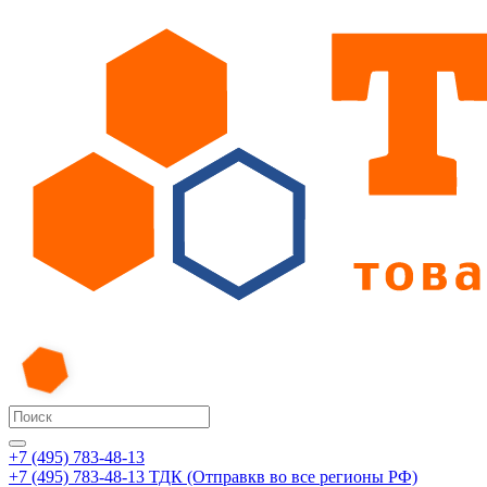
+7 (495) 783-48-13
+7 (495) 783-48-13
ТДК (Отправкв во все регионы РФ)