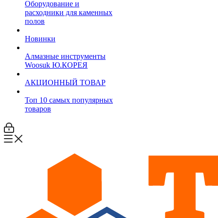
Оборудование и
расходники для каменных
полов
Новинки
Алмазные инструменты
Woosuk Ю.КОРЕЯ
АКЦИОННЫЙ ТОВАР
Топ 10 самых популярных
товаров