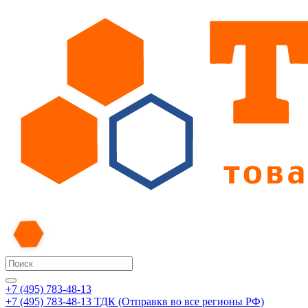
+7 (495) 783-48-13
+7 (495) 783-48-13
ТДК (Отправкв во все регионы РФ)