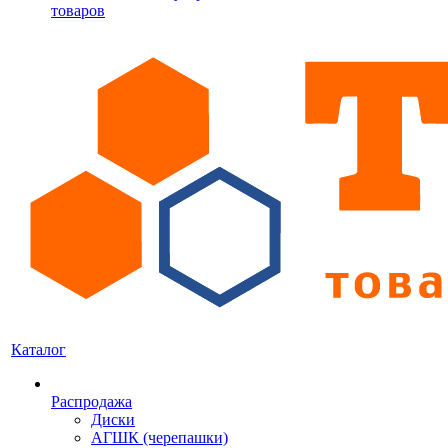
товаров
Каталог
Распродажа
Диски
АГШК (черепашки)