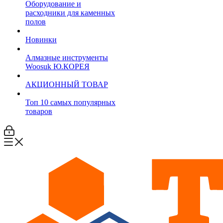
Оборудование и
расходники для каменных
полов
Новинки
Алмазные инструменты
Woosuk Ю.КОРЕЯ
АКЦИОННЫЙ ТОВАР
Топ 10 самых популярных
товаров