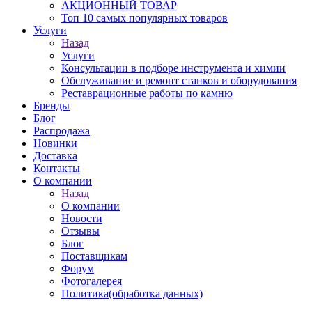
АКЦИОННЫЙ ТОВАР
Топ 10 самых популярных товаров
Услуги
Назад
Услуги
Консультации в подборе инструмента и химии
Обслуживание и ремонт станков и оборудования
Реставрационные работы по камню
Бренды
Блог
Распродажа
Новинки
Доставка
Контакты
О компании
Назад
О компании
Новости
Отзывы
Блог
Поставщикам
Форум
Фотогалерея
Политика(обработка данных)