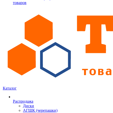
товаров
Каталог
Распродажа
Диски
АГШК (черепашки)