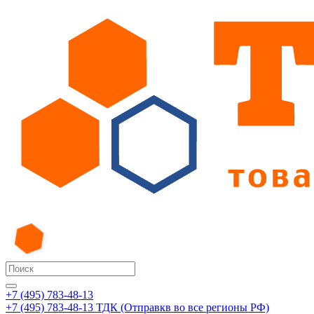
+7 (495) 783-48-13
+7 (495) 783-48-13
ТДК (Отправкв во все регионы РФ)