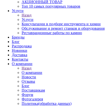
АКЦИОННЫЙ ТОВАР
Топ 10 самых популярных товаров
Услуги
Назад
Услуги
Консультации в подборе инструмента и химии
Обслуживание и ремонт станков и оборудования
Реставрационные работы по камню
Бренды
Блог
Распродажа
Новинки
Доставка
Контакты
О компании
Назад
О компании
Новости
Отзывы
Блог
Поставщикам
Форум
Фотогалерея
Политика(обработка данных)