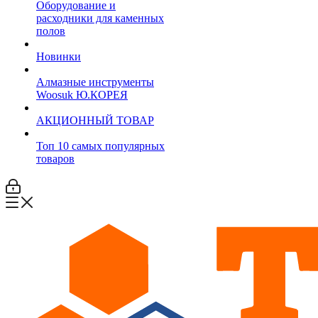
Оборудование и
расходники для каменных
полов
Новинки
Алмазные инструменты
Woosuk Ю.КОРЕЯ
АКЦИОННЫЙ ТОВАР
Топ 10 самых популярных
товаров