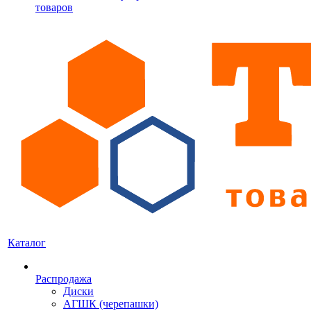
товаров
Каталог
Распродажа
Диски
АГШК (черепашки)