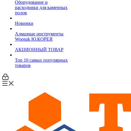
Оборудование и
расходники для каменных
полов
Новинки
Алмазные инструменты
Woosuk Ю.КОРЕЯ
АКЦИОННЫЙ ТОВАР
Топ 10 самых популярных
товаров