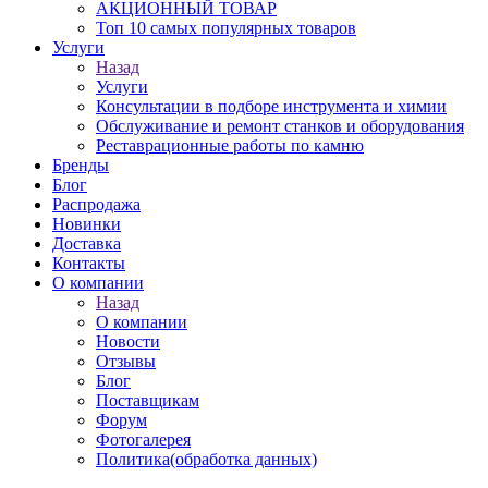
АКЦИОННЫЙ ТОВАР
Топ 10 самых популярных товаров
Услуги
Назад
Услуги
Консультации в подборе инструмента и химии
Обслуживание и ремонт станков и оборудования
Реставрационные работы по камню
Бренды
Блог
Распродажа
Новинки
Доставка
Контакты
О компании
Назад
О компании
Новости
Отзывы
Блог
Поставщикам
Форум
Фотогалерея
Политика(обработка данных)