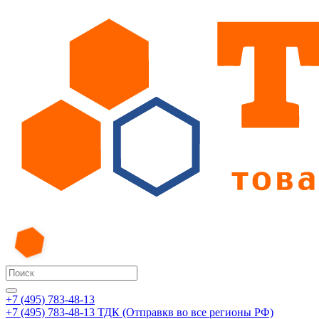
+7 (495) 783-48-13
+7 (495) 783-48-13
ТДК (Отправкв во все регионы РФ)