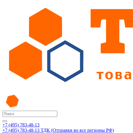
+7 (495) 783-48-13
+7 (495) 783-48-13
ТДК (Отправкв во все регионы РФ)