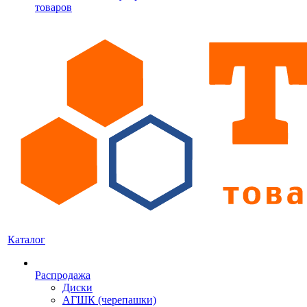
товаров
Каталог
Распродажа
Диски
АГШК (черепашки)