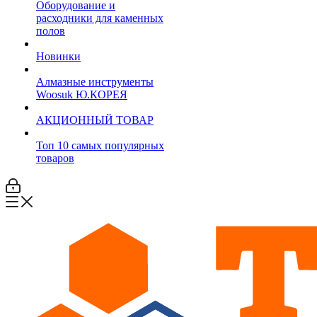
Оборудование и
расходники для каменных
полов
Новинки
Алмазные инструменты
Woosuk Ю.КОРЕЯ
АКЦИОННЫЙ ТОВАР
Топ 10 самых популярных
товаров