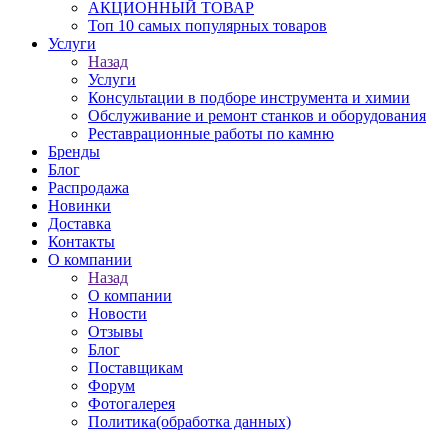
АКЦИОННЫЙ ТОВАР
Топ 10 самых популярных товаров
Услуги
Назад
Услуги
Консультации в подборе инструмента и химии
Обслуживание и ремонт станков и оборудования
Реставрационные работы по камню
Бренды
Блог
Распродажа
Новинки
Доставка
Контакты
О компании
Назад
О компании
Новости
Отзывы
Блог
Поставщикам
Форум
Фотогалерея
Политика(обработка данных)