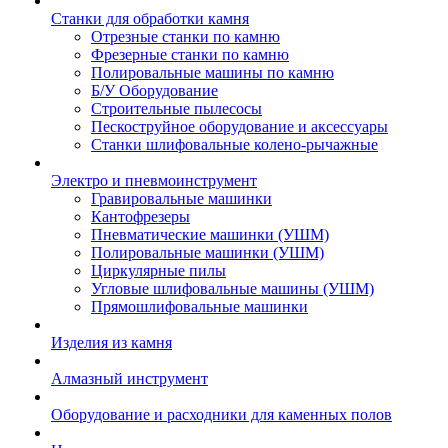
Станки для обработки камня
Отрезные станки по камню
Фрезерные станки по камню
Полировальные машины по камню
Б/У Оборудование
Строительные пылесосы
Пескоструйное оборудование и аксессуары
Станки шлифовальные колено-рычажные
Электро и пневмоинструмент
Гравировальные машинки
Кантофрезеры
Пневматические машинки (УШМ)
Полировальные машинки (УШМ)
Циркулярные пилы
Угловые шлифовальные машины (УШМ)
Прямошлифовальные машинки
Изделия из камня
Алмазный инструмент
Оборудование и расходники для каменных полов