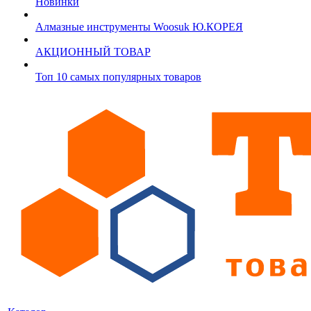
Новинки
Алмазные инструменты Woosuk Ю.КОРЕЯ
АКЦИОННЫЙ ТОВАР
Топ 10 самых популярных товаров