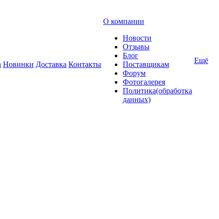
О компании
Новости
Отзывы
Блог
Ещё
а
Новинки
Доставка
Контакты
Поставщикам
Форум
Фотогалерея
Политика(обработка
данных)