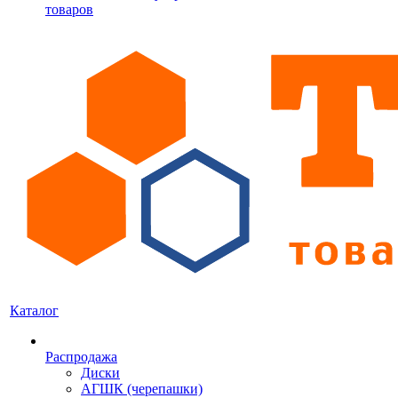
товаров
Каталог
Распродажа
Диски
АГШК (черепашки)