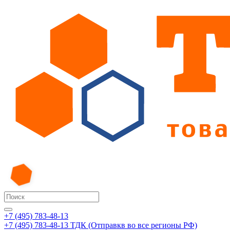
+7 (495) 783-48-13
+7 (495) 783-48-13
ТДК (Отправкв во все регионы РФ)