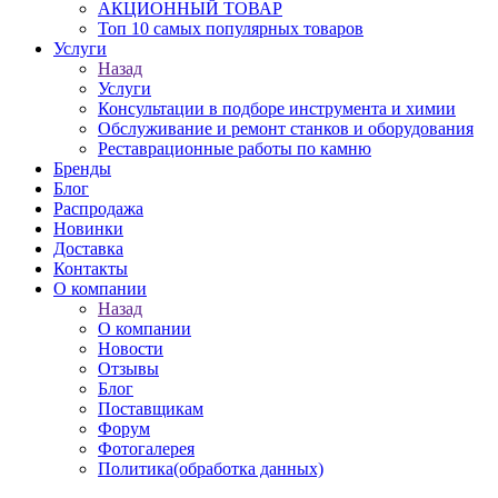
АКЦИОННЫЙ ТОВАР
Топ 10 самых популярных товаров
Услуги
Назад
Услуги
Консультации в подборе инструмента и химии
Обслуживание и ремонт станков и оборудования
Реставрационные работы по камню
Бренды
Блог
Распродажа
Новинки
Доставка
Контакты
О компании
Назад
О компании
Новости
Отзывы
Блог
Поставщикам
Форум
Фотогалерея
Политика(обработка данных)