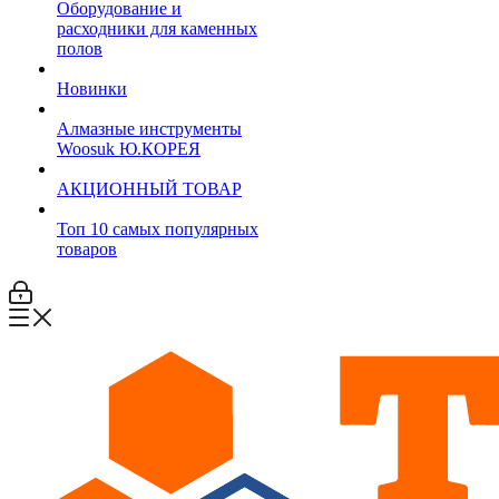
Оборудование и
расходники для каменных
полов
Новинки
Алмазные инструменты
Woosuk Ю.КОРЕЯ
АКЦИОННЫЙ ТОВАР
Топ 10 самых популярных
товаров