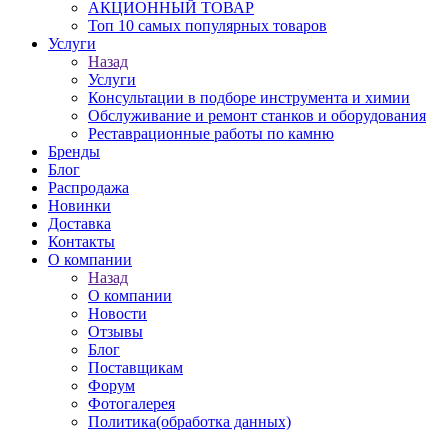
АКЦИОННЫЙ ТОВАР
Топ 10 самых популярных товаров
Услуги
Назад
Услуги
Консультации в подборе инструмента и химии
Обслуживание и ремонт станков и оборудования
Реставрационные работы по камню
Бренды
Блог
Распродажа
Новинки
Доставка
Контакты
О компании
Назад
О компании
Новости
Отзывы
Блог
Поставщикам
Форум
Фотогалерея
Политика(обработка данных)