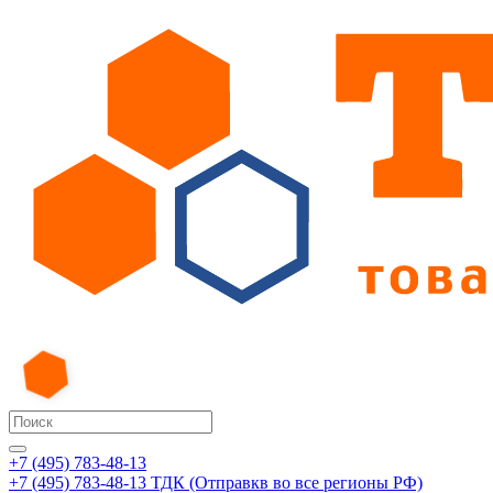
+7 (495) 783-48-13
+7 (495) 783-48-13
ТДК (Отправкв во все регионы РФ)