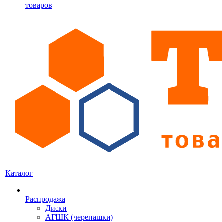
товаров
Каталог
Распродажа
Диски
АГШК (черепашки)