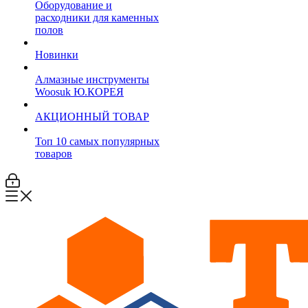
Оборудование и
расходники для каменных
полов
Новинки
Алмазные инструменты
Woosuk Ю.КОРЕЯ
АКЦИОННЫЙ ТОВАР
Топ 10 самых популярных
товаров