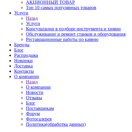
АКЦИОННЫЙ ТОВАР
Топ 10 самых популярных товаров
Услуги
Назад
Услуги
Консультации в подборе инструмента и химии
Обслуживание и ремонт станков и оборудования
Реставрационные работы по камню
Бренды
Блог
Распродажа
Новинки
Доставка
Контакты
О компании
Назад
О компании
Новости
Отзывы
Блог
Поставщикам
Форум
Фотогалерея
Политика(обработка данных)