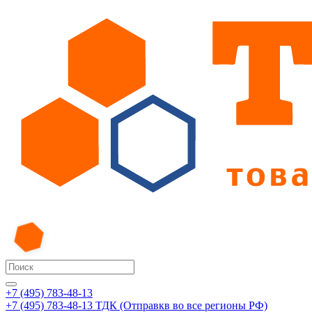
+7 (495) 783-48-13
+7 (495) 783-48-13
ТДК (Отправкв во все регионы РФ)