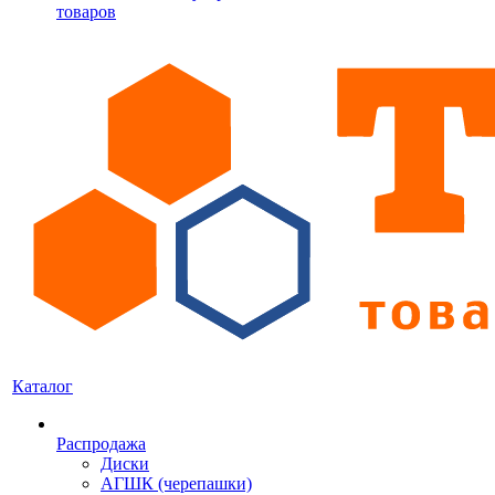
товаров
Каталог
Распродажа
Диски
АГШК (черепашки)