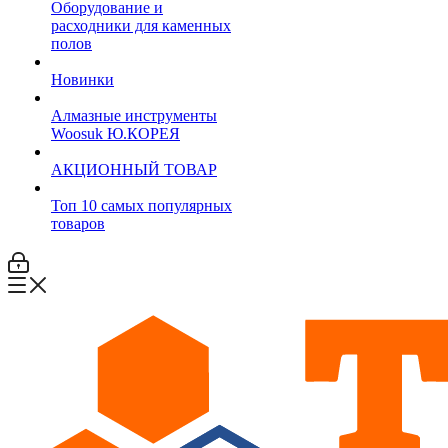
Оборудование и
расходники для каменных
полов
Новинки
Алмазные инструменты
Woosuk Ю.КОРЕЯ
АКЦИОННЫЙ ТОВАР
Топ 10 самых популярных
товаров