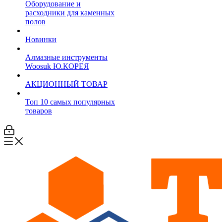
Оборудование и
расходники для каменных
полов
Новинки
Алмазные инструменты
Woosuk Ю.КОРЕЯ
АКЦИОННЫЙ ТОВАР
Топ 10 самых популярных
товаров