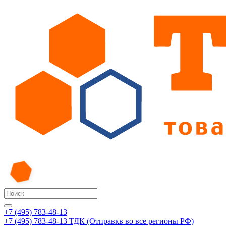
+7 (495) 783-48-13
+7 (495) 783-48-13
ТДК (Отправкв во все регионы РФ)