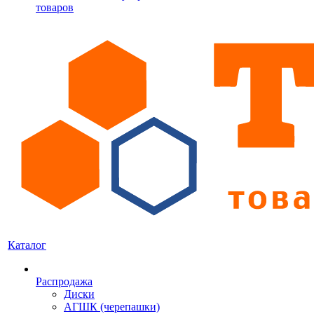
товаров
Каталог
Распродажа
Диски
АГШК (черепашки)