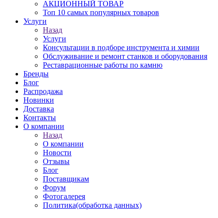
АКЦИОННЫЙ ТОВАР
Топ 10 самых популярных товаров
Услуги
Назад
Услуги
Консультации в подборе инструмента и химии
Обслуживание и ремонт станков и оборудования
Реставрационные работы по камню
Бренды
Блог
Распродажа
Новинки
Доставка
Контакты
О компании
Назад
О компании
Новости
Отзывы
Блог
Поставщикам
Форум
Фотогалерея
Политика(обработка данных)