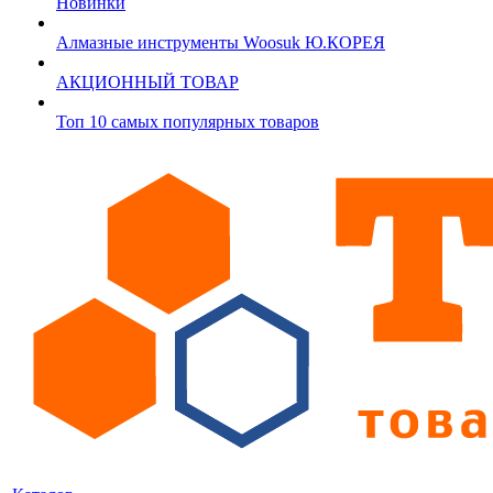
Новинки
Алмазные инструменты Woosuk Ю.КОРЕЯ
АКЦИОННЫЙ ТОВАР
Топ 10 самых популярных товаров