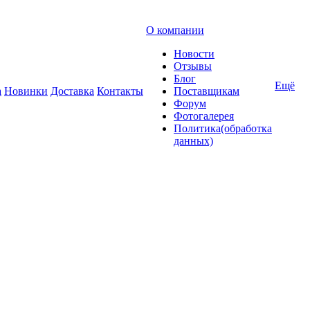
О компании
Новости
Отзывы
Блог
Ещё
а
Новинки
Доставка
Контакты
Поставщикам
Форум
Фотогалерея
Политика(обработка
данных)