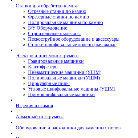
Станки для обработки камня
Отрезные станки по камню
Фрезерные станки по камню
Полировальные машины по камню
Б/У Оборудование
Строительные пылесосы
Пескоструйное оборудование и аксессуары
Станки шлифовальные колено-рычажные
Электро и пневмоинструмент
Гравировальные машинки
Кантофрезеры
Пневматические машинки (УШМ)
Полировальные машинки (УШМ)
Циркулярные пилы
Угловые шлифовальные машины (УШМ)
Прямошлифовальные машинки
Изделия из камня
Алмазный инструмент
Оборудование и расходники для каменных полов