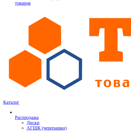
товаров
Каталог
Распродажа
Диски
АГШК (черепашки)