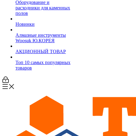
Оборудование и
расходники для каменных
полов
Новинки
Алмазные инструменты
Woosuk Ю.КОРЕЯ
АКЦИОННЫЙ ТОВАР
Топ 10 самых популярных
товаров