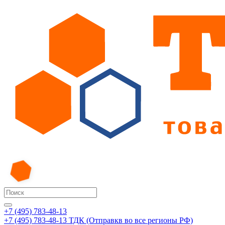
+7 (495) 783-48-13
+7 (495) 783-48-13
ТДК (Отправкв во все регионы РФ)