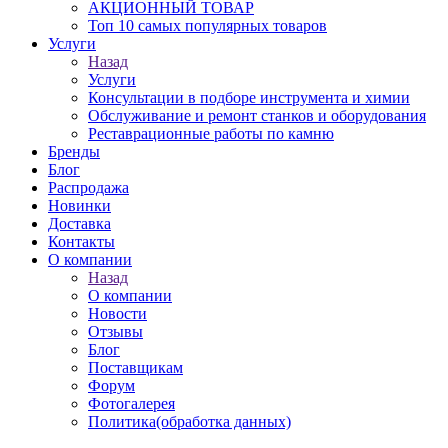
АКЦИОННЫЙ ТОВАР
Топ 10 самых популярных товаров
Услуги
Назад
Услуги
Консультации в подборе инструмента и химии
Обслуживание и ремонт станков и оборудования
Реставрационные работы по камню
Бренды
Блог
Распродажа
Новинки
Доставка
Контакты
О компании
Назад
О компании
Новости
Отзывы
Блог
Поставщикам
Форум
Фотогалерея
Политика(обработка данных)