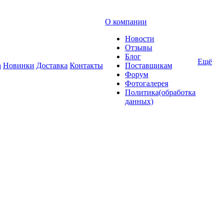
О компании
Новости
Отзывы
Блог
Ещё
а
Новинки
Доставка
Контакты
Поставщикам
Форум
Фотогалерея
Политика(обработка
данных)