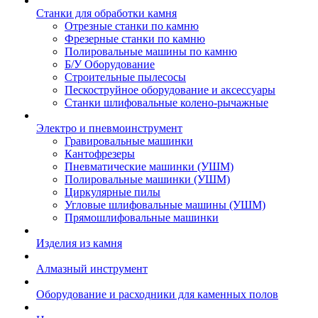
Станки для обработки камня
Отрезные станки по камню
Фрезерные станки по камню
Полировальные машины по камню
Б/У Оборудование
Строительные пылесосы
Пескоструйное оборудование и аксессуары
Станки шлифовальные колено-рычажные
Электро и пневмоинструмент
Гравировальные машинки
Кантофрезеры
Пневматические машинки (УШМ)
Полировальные машинки (УШМ)
Циркулярные пилы
Угловые шлифовальные машины (УШМ)
Прямошлифовальные машинки
Изделия из камня
Алмазный инструмент
Оборудование и расходники для каменных полов