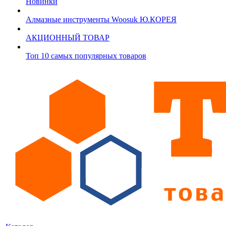
Новинки
Алмазные инструменты Woosuk Ю.КОРЕЯ
АКЦИОННЫЙ ТОВАР
Топ 10 самых популярных товаров