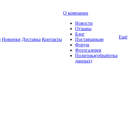
О компании
Новости
Отзывы
Блог
Ещё
а
Новинки
Доставка
Контакты
Поставщикам
Форум
Фотогалерея
Политика(обработка
данных)