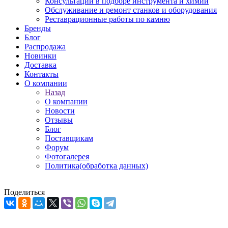
Консультации в подборе инструмента и химии
Обслуживание и ремонт станков и оборудования
Реставрационные работы по камню
Бренды
Блог
Распродажа
Новинки
Доставка
Контакты
О компании
Назад
О компании
Новости
Отзывы
Блог
Поставщикам
Форум
Фотогалерея
Политика(обработка данных)
Поделиться