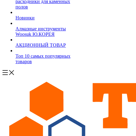
расходники для каменных
полов
Новинки
Алмазные инструменты
Woosuk Ю.КОРЕЯ
АКЦИОННЫЙ ТОВАР
Топ 10 самых популярных
товаров