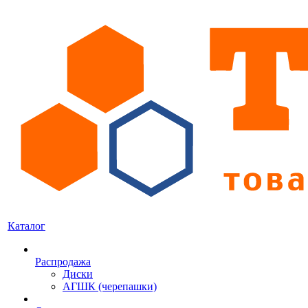
Каталог
Распродажа
Диски
АГШК (черепашки)