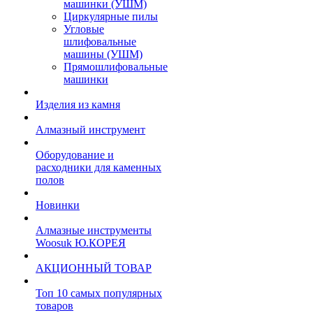
машинки (УШМ)
Циркулярные пилы
Угловые
шлифовальные
машины (УШМ)
Прямошлифовальные
машинки
Изделия из камня
Алмазный инструмент
Оборудование и
расходники для каменных
полов
Новинки
Алмазные инструменты
Woosuk Ю.КОРЕЯ
АКЦИОННЫЙ ТОВАР
Топ 10 самых популярных
товаров