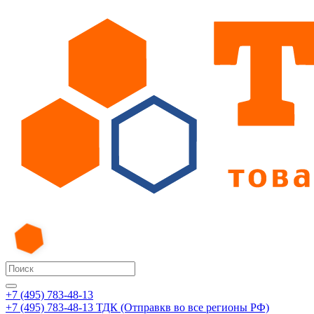
+7 (495) 783-48-13
+7 (495) 783-48-13
ТДК (Отправкв во все регионы РФ)