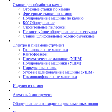
Станки для обработки камня
Отрезные станки по камню
Фрезерные станки по камню
Полировальные машины по камню
Б/У Оборудование
Строительные пылесосы
Пескоструйное оборудование и аксессуары
Станки шлифовальные колено-рычажные
Электро и пневмоинструмент
Гравировальные машинки
Кантофрезеры
Пневматические машинки (УШМ)
Полировальные машинки (УШМ)
Циркулярные пилы
Угловые шлифовальные машины (УШМ)
Прямошлифовальные машинки
Изделия из камня
Алмазный инструмент
Оборудование и расходники для каменных полов