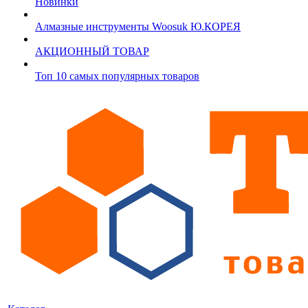
Новинки
Алмазные инструменты Woosuk Ю.КОРЕЯ
АКЦИОННЫЙ ТОВАР
Топ 10 самых популярных товаров