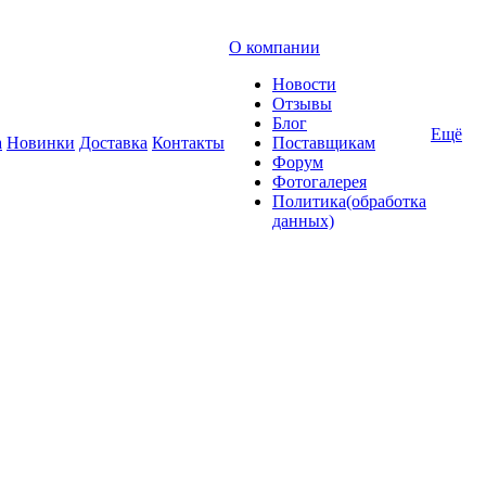
О компании
Новости
Отзывы
Блог
Ещё
а
Новинки
Доставка
Контакты
Поставщикам
Форум
Фотогалерея
Политика(обработка
данных)