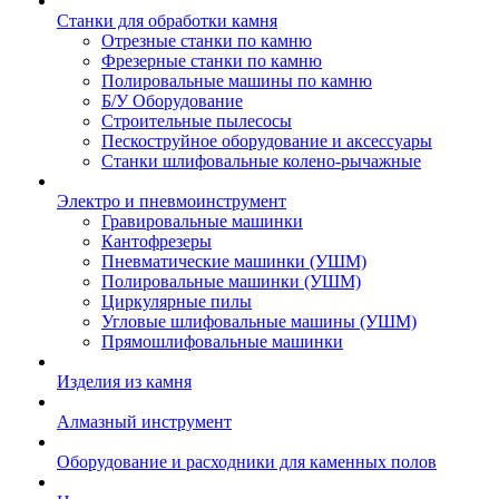
Станки для обработки камня
Отрезные станки по камню
Фрезерные станки по камню
Полировальные машины по камню
Б/У Оборудование
Строительные пылесосы
Пескоструйное оборудование и аксессуары
Станки шлифовальные колено-рычажные
Электро и пневмоинструмент
Гравировальные машинки
Кантофрезеры
Пневматические машинки (УШМ)
Полировальные машинки (УШМ)
Циркулярные пилы
Угловые шлифовальные машины (УШМ)
Прямошлифовальные машинки
Изделия из камня
Алмазный инструмент
Оборудование и расходники для каменных полов