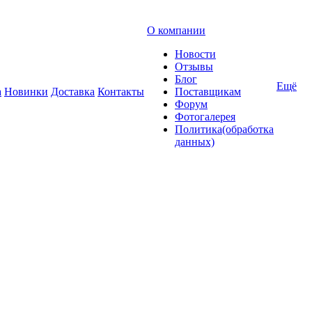
О компании
Новости
Отзывы
Блог
Ещё
а
Новинки
Доставка
Контакты
Поставщикам
Форум
Фотогалерея
Политика(обработка
данных)