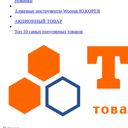
Новинки
Алмазные инструменты Woosuk Ю.КОРЕЯ
АКЦИОННЫЙ ТОВАР
Топ 10 самых популярных товаров