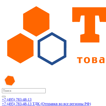
+7 (495) 783-48-13
+7 (495) 783-48-13
ТДК (Отправкв во все регионы РФ)