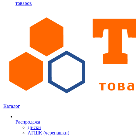
товаров
Каталог
Распродажа
Диски
АГШК (черепашки)