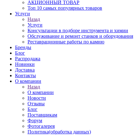
АКЦИОННЫЙ ТОВАР
Топ 10 самых популярных товаров
Услуги
Назад
Услуги
Консультации в подборе инструмента и химии
Обслуживание и ремонт станков и оборудования
Реставрационные работы по камню
Бренды
Блог
Распродажа
Новинки
Доставка
Контакты
О компании
Назад
О компании
Новости
Отзывы
Блог
Поставщикам
Форум
Фотогалерея
Политика(обработка данных)