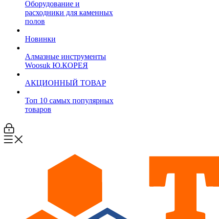
Оборудование и
расходники для каменных
полов
Новинки
Алмазные инструменты
Woosuk Ю.КОРЕЯ
АКЦИОННЫЙ ТОВАР
Топ 10 самых популярных
товаров