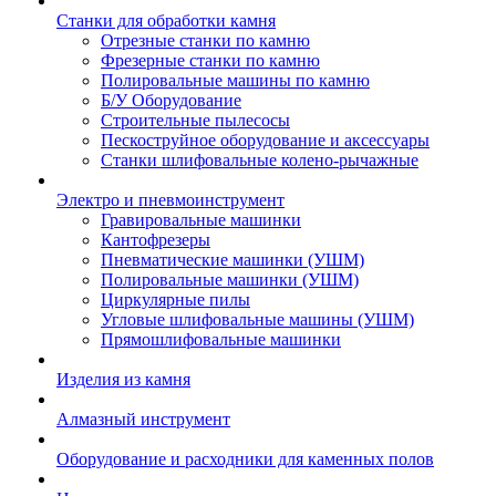
Станки для обработки камня
Отрезные станки по камню
Фрезерные станки по камню
Полировальные машины по камню
Б/У Оборудование
Строительные пылесосы
Пескоструйное оборудование и аксессуары
Станки шлифовальные колено-рычажные
Электро и пневмоинструмент
Гравировальные машинки
Кантофрезеры
Пневматические машинки (УШМ)
Полировальные машинки (УШМ)
Циркулярные пилы
Угловые шлифовальные машины (УШМ)
Прямошлифовальные машинки
Изделия из камня
Алмазный инструмент
Оборудование и расходники для каменных полов