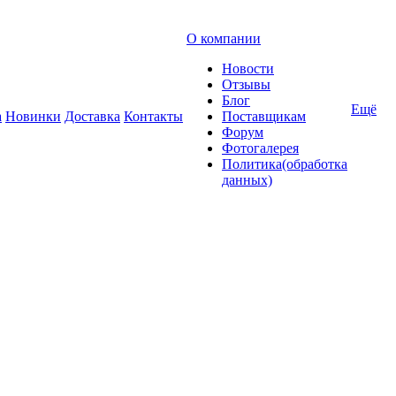
О компании
Новости
Отзывы
Блог
Ещё
а
Новинки
Доставка
Контакты
Поставщикам
Форум
Фотогалерея
Политика(обработка
данных)