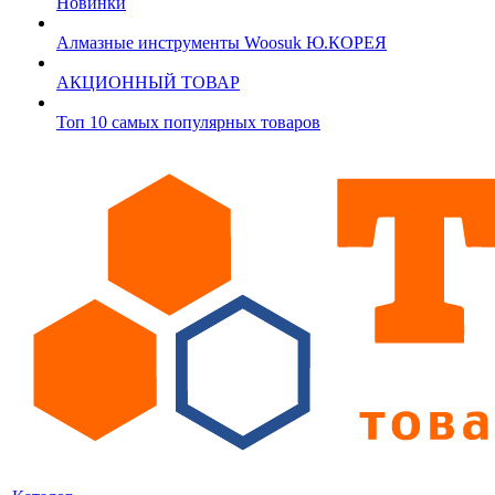
Новинки
Алмазные инструменты Woosuk Ю.КОРЕЯ
АКЦИОННЫЙ ТОВАР
Топ 10 самых популярных товаров