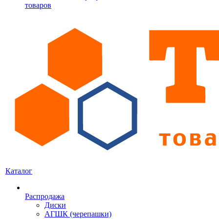
товаров
Каталог
Распродажа
Диски
АГШК (черепашки)