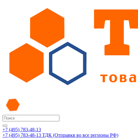
+7 (495) 783-48-13
+7 (495) 783-48-13
ТДК (Отправкв во все регионы РФ)