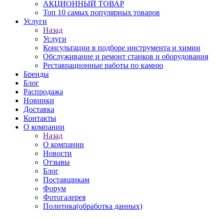
АКЦИОННЫЙ ТОВАР
Топ 10 самых популярных товаров
Услуги
Назад
Услуги
Консультации в подборе инструмента и химии
Обслуживание и ремонт станков и оборудования
Реставрационные работы по камню
Бренды
Блог
Распродажа
Новинки
Доставка
Контакты
О компании
Назад
О компании
Новости
Отзывы
Блог
Поставщикам
Форум
Фотогалерея
Политика(обработка данных)