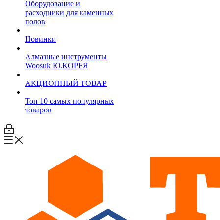
Оборудование и
расходники для каменных
полов
Новинки
Алмазные инструменты
Woosuk Ю.КОРЕЯ
АКЦИОННЫЙ ТОВАР
Топ 10 самых популярных
товаров