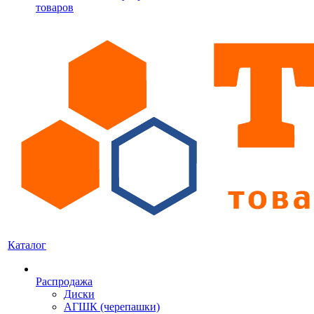
товаров
Каталог
Распродажа
Диски
АГШК (черепашки)