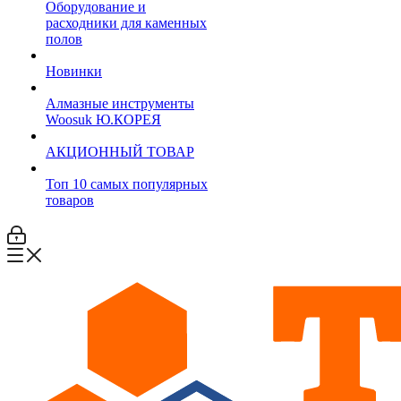
Оборудование и
расходники для каменных
полов
Новинки
Алмазные инструменты
Woosuk Ю.КОРЕЯ
АКЦИОННЫЙ ТОВАР
Топ 10 самых популярных
товаров