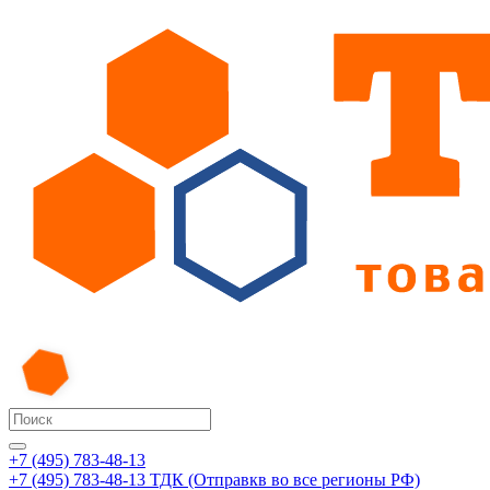
+7 (495) 783-48-13
+7 (495) 783-48-13
ТДК (Отправкв во все регионы РФ)