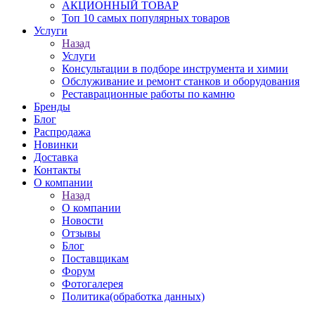
АКЦИОННЫЙ ТОВАР
Топ 10 самых популярных товаров
Услуги
Назад
Услуги
Консультации в подборе инструмента и химии
Обслуживание и ремонт станков и оборудования
Реставрационные работы по камню
Бренды
Блог
Распродажа
Новинки
Доставка
Контакты
О компании
Назад
О компании
Новости
Отзывы
Блог
Поставщикам
Форум
Фотогалерея
Политика(обработка данных)