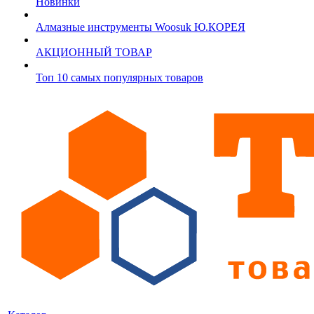
Новинки
Алмазные инструменты Woosuk Ю.КОРЕЯ
АКЦИОННЫЙ ТОВАР
Топ 10 самых популярных товаров