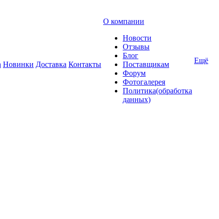
О компании
Новости
Отзывы
Блог
Ещё
а
Новинки
Доставка
Контакты
Поставщикам
Форум
Фотогалерея
Политика(обработка
данных)