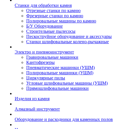
Станки для обработки камня
Отрезные станки по камню
Фрезерные станки по камню
Полировальные машины по камню
Б/У Оборудование
Строительные пылесосы
Пескоструйное оборудование и аксессуары
Станки шлифовальные колено-рычажные
Электро и пневмоинструмент
Гравировальные машинки
Кантофрезеры
Пневматические машинки (УШМ)
Полировальные машинки (УШМ)
Циркулярные пилы
Угловые шлифовальные машины (УШМ)
Прямошлифовальные машинки
Изделия из камня
Алмазный инструмент
Оборудование и расходники для каменных полов