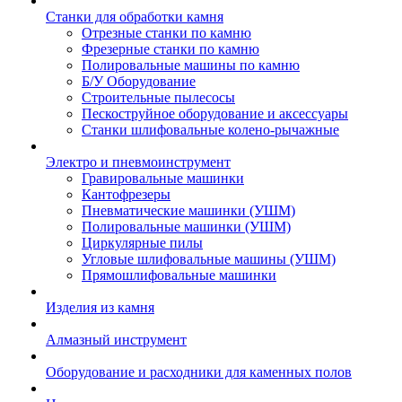
Станки для обработки камня
Отрезные станки по камню
Фрезерные станки по камню
Полировальные машины по камню
Б/У Оборудование
Строительные пылесосы
Пескоструйное оборудование и аксессуары
Станки шлифовальные колено-рычажные
Электро и пневмоинструмент
Гравировальные машинки
Кантофрезеры
Пневматические машинки (УШМ)
Полировальные машинки (УШМ)
Циркулярные пилы
Угловые шлифовальные машины (УШМ)
Прямошлифовальные машинки
Изделия из камня
Алмазный инструмент
Оборудование и расходники для каменных полов