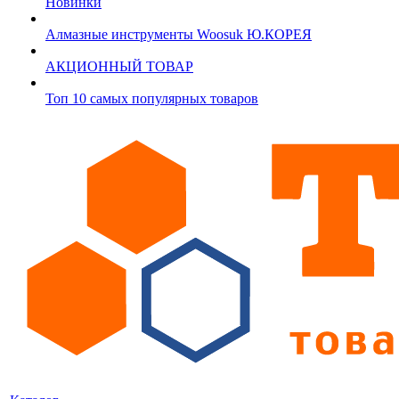
Новинки
Алмазные инструменты Woosuk Ю.КОРЕЯ
АКЦИОННЫЙ ТОВАР
Топ 10 самых популярных товаров