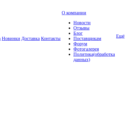
О компании
Новости
Отзывы
Блог
Ещё
а
Новинки
Доставка
Контакты
Поставщикам
Форум
Фотогалерея
Политика(обработка
данных)