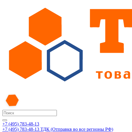
+7 (495) 783-48-13
+7 (495) 783-48-13
ТДК (Отправкв во все регионы РФ)