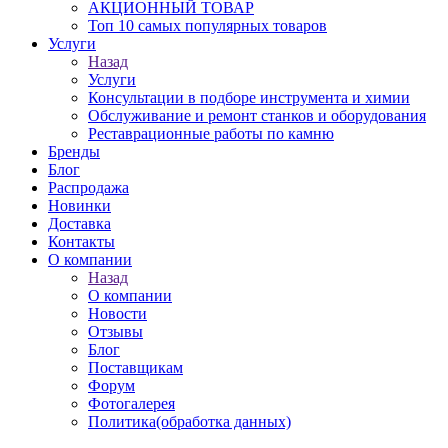
АКЦИОННЫЙ ТОВАР
Топ 10 самых популярных товаров
Услуги
Назад
Услуги
Консультации в подборе инструмента и химии
Обслуживание и ремонт станков и оборудования
Реставрационные работы по камню
Бренды
Блог
Распродажа
Новинки
Доставка
Контакты
О компании
Назад
О компании
Новости
Отзывы
Блог
Поставщикам
Форум
Фотогалерея
Политика(обработка данных)