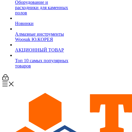
Оборудование и
расходники для каменных
полов
Новинки
Алмазные инструменты
Woosuk Ю.КОРЕЯ
АКЦИОННЫЙ ТОВАР
Топ 10 самых популярных
товаров