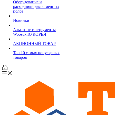
Оборудование и
расходники для каменных
полов
Новинки
Алмазные инструменты
Woosuk Ю.КОРЕЯ
АКЦИОННЫЙ ТОВАР
Топ 10 самых популярных
товаров