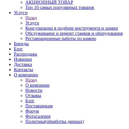
АКЦИОННЫЙ ТОВАР
Топ 10 самых популярных товаров
Услуги
Назад
Услуги
Консультации в подборе инструмента и химии
Обслуживание и ремонт станков и оборудования
Реставрационные работы по камню
Бренды
Блог
Распродажа
Новинки
Доставка
Контакты
О компании
Назад
О компании
Новости
Отзывы
Блог
Поставщикам
Форум
Фотогалерея
Политика(обработка данных)