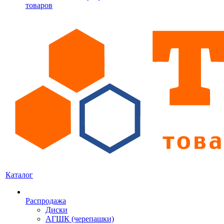
товаров
Каталог
Распродажа
Диски
АГШК (черепашки)