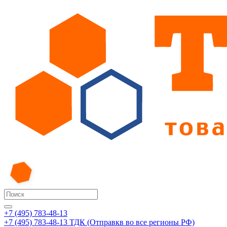
+7 (495) 783-48-13
+7 (495) 783-48-13
ТДК (Отправкв во все регионы РФ)