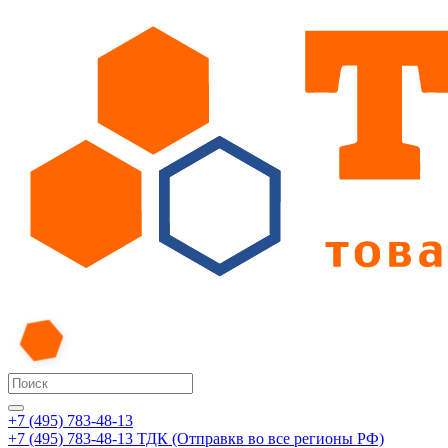
+7 (495) 783-48-13
+7 (495) 783-48-13
ТДК (Отправкв во все регионы РФ)