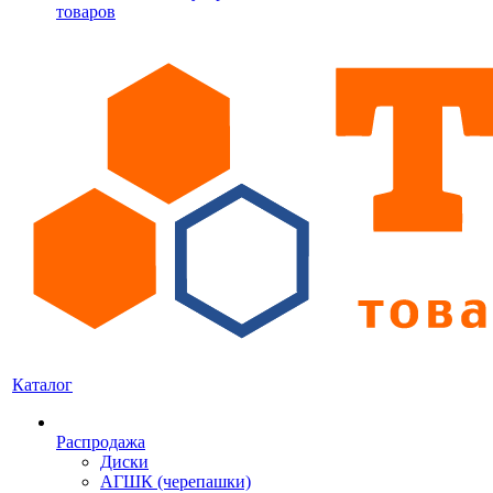
товаров
Каталог
Распродажа
Диски
АГШК (черепашки)