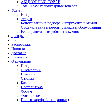
АКЦИОННЫЙ ТОВАР
Топ 10 самых популярных товаров
Услуги
Назад
Услуги
Консультации в подборе инструмента и химии
Обслуживание и ремонт станков и оборудования
Реставрационные работы по камню
Бренды
Блог
Распродажа
Новинки
Доставка
Контакты
О компании
Назад
О компании
Новости
Отзывы
Блог
Поставщикам
Форум
Фотогалерея
Политика(обработка данных)