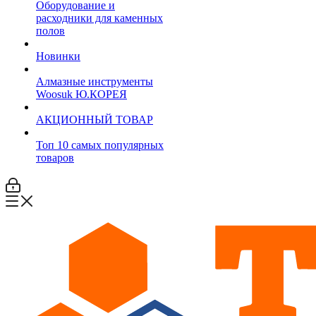
Оборудование и
расходники для каменных
полов
Новинки
Алмазные инструменты
Woosuk Ю.КОРЕЯ
АКЦИОННЫЙ ТОВАР
Топ 10 самых популярных
товаров