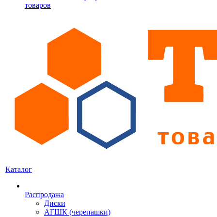
товаров
Каталог
Распродажа
Диски
АГШК (черепашки)