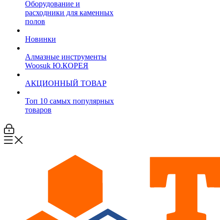
Оборудование и
расходники для каменных
полов
Новинки
Алмазные инструменты
Woosuk Ю.КОРЕЯ
АКЦИОННЫЙ ТОВАР
Топ 10 самых популярных
товаров