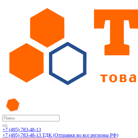
+7 (495) 783-48-13
+7 (495) 783-48-13
ТДК (Отправкв во все регионы РФ)