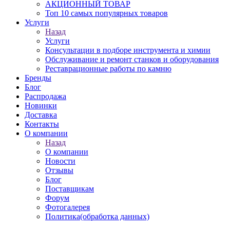
АКЦИОННЫЙ ТОВАР
Топ 10 самых популярных товаров
Услуги
Назад
Услуги
Консультации в подборе инструмента и химии
Обслуживание и ремонт станков и оборудования
Реставрационные работы по камню
Бренды
Блог
Распродажа
Новинки
Доставка
Контакты
О компании
Назад
О компании
Новости
Отзывы
Блог
Поставщикам
Форум
Фотогалерея
Политика(обработка данных)