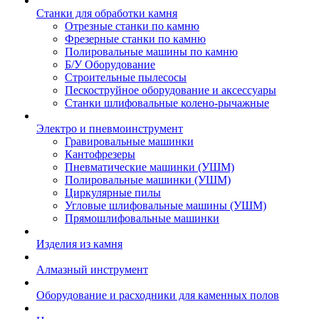
Станки для обработки камня
Отрезные станки по камню
Фрезерные станки по камню
Полировальные машины по камню
Б/У Оборудование
Строительные пылесосы
Пескоструйное оборудование и аксессуары
Станки шлифовальные колено-рычажные
Электро и пневмоинструмент
Гравировальные машинки
Кантофрезеры
Пневматические машинки (УШМ)
Полировальные машинки (УШМ)
Циркулярные пилы
Угловые шлифовальные машины (УШМ)
Прямошлифовальные машинки
Изделия из камня
Алмазный инструмент
Оборудование и расходники для каменных полов