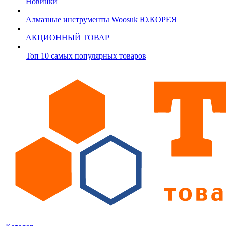
Новинки
Алмазные инструменты Woosuk Ю.КОРЕЯ
АКЦИОННЫЙ ТОВАР
Топ 10 самых популярных товаров