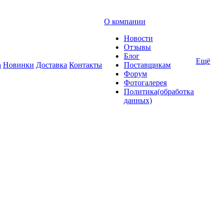
О компании
Новости
Отзывы
Блог
Ещё
а
Новинки
Доставка
Контакты
Поставщикам
Форум
Фотогалерея
Политика(обработка
данных)