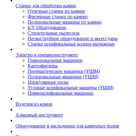
Станки для обработки камня
Отрезные станки по камню
Фрезерные станки по камню
Полировальные машины по камню
Б/У Оборудование
Строительные пылесосы
Пескоструйное оборудование и аксессуары
Станки шлифовальные колено-рычажные
Электро и пневмоинструмент
Гравировальные машинки
Кантофрезеры
Пневматические машинки (УШМ)
Полировальные машинки (УШМ)
Циркулярные пилы
Угловые шлифовальные машины (УШМ)
Прямошлифовальные машинки
Изделия из камня
Алмазный инструмент
Оборудование и расходники для каменных полов