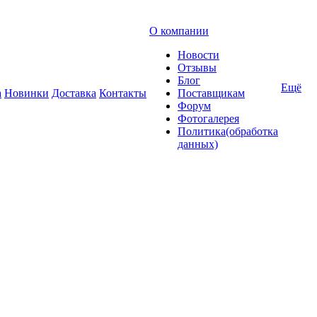
О компании
Новости
Отзывы
Блог
Ещё
а
Новинки
Доставка
Контакты
Поставщикам
Форум
Фотогалерея
Политика(обработка
данных)