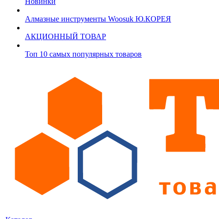
Новинки
Алмазные инструменты Woosuk Ю.КОРЕЯ
АКЦИОННЫЙ ТОВАР
Топ 10 самых популярных товаров