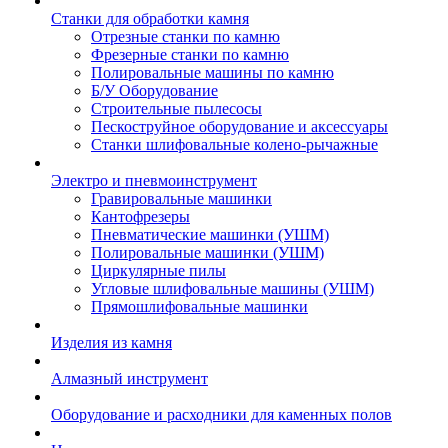
Станки для обработки камня
Отрезные станки по камню
Фрезерные станки по камню
Полировальные машины по камню
Б/У Оборудование
Строительные пылесосы
Пескоструйное оборудование и аксессуары
Станки шлифовальные колено-рычажные
Электро и пневмоинструмент
Гравировальные машинки
Кантофрезеры
Пневматические машинки (УШМ)
Полировальные машинки (УШМ)
Циркулярные пилы
Угловые шлифовальные машины (УШМ)
Прямошлифовальные машинки
Изделия из камня
Алмазный инструмент
Оборудование и расходники для каменных полов