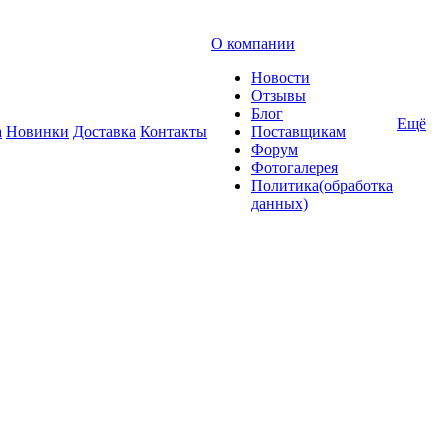
О компании
Новости
Отзывы
Блог
Ещё
а
Новинки
Доставка
Контакты
Поставщикам
Форум
Фотогалерея
Политика(обработка
данных)