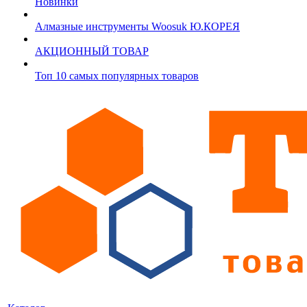
Новинки
Алмазные инструменты Woosuk Ю.КОРЕЯ
АКЦИОННЫЙ ТОВАР
Топ 10 самых популярных товаров