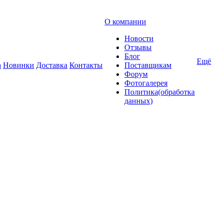
О компании
Новости
Отзывы
Блог
Ещё
а
Новинки
Доставка
Контакты
Поставщикам
Форум
Фотогалерея
Политика(обработка
данных)