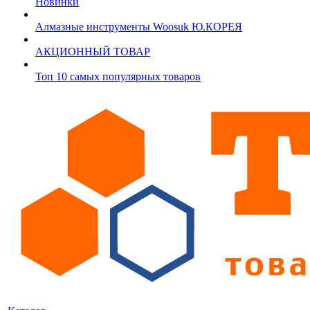
Новинки
Алмазные инструменты Woosuk Ю.КОРЕЯ
АКЦИОННЫЙ ТОВАР
Топ 10 самых популярных товаров