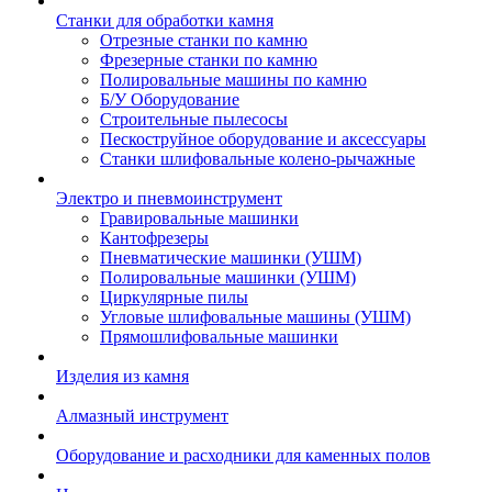
Станки для обработки камня
Отрезные станки по камню
Фрезерные станки по камню
Полировальные машины по камню
Б/У Оборудование
Строительные пылесосы
Пескоструйное оборудование и аксессуары
Станки шлифовальные колено-рычажные
Электро и пневмоинструмент
Гравировальные машинки
Кантофрезеры
Пневматические машинки (УШМ)
Полировальные машинки (УШМ)
Циркулярные пилы
Угловые шлифовальные машины (УШМ)
Прямошлифовальные машинки
Изделия из камня
Алмазный инструмент
Оборудование и расходники для каменных полов