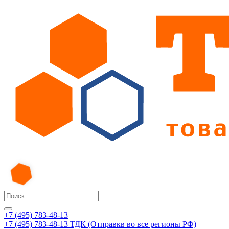
+7 (495) 783-48-13
+7 (495) 783-48-13
ТДК (Отправкв во все регионы РФ)