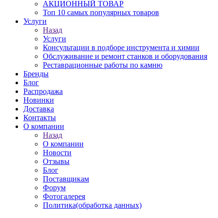
АКЦИОННЫЙ ТОВАР
Топ 10 самых популярных товаров
Услуги
Назад
Услуги
Консультации в подборе инструмента и химии
Обслуживание и ремонт станков и оборудования
Реставрационные работы по камню
Бренды
Блог
Распродажа
Новинки
Доставка
Контакты
О компании
Назад
О компании
Новости
Отзывы
Блог
Поставщикам
Форум
Фотогалерея
Политика(обработка данных)