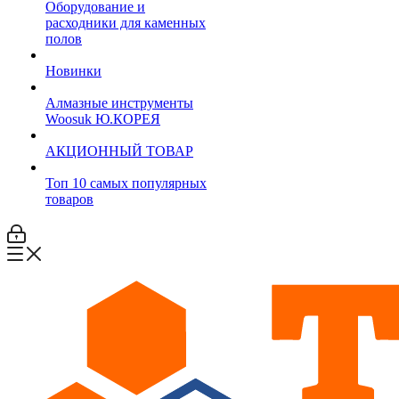
Оборудование и
расходники для каменных
полов
Новинки
Алмазные инструменты
Woosuk Ю.КОРЕЯ
АКЦИОННЫЙ ТОВАР
Топ 10 самых популярных
товаров