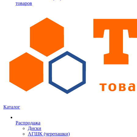
товаров
Каталог
Распродажа
Диски
АГШК (черепашки)