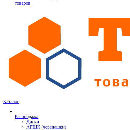
товаров
Каталог
Распродажа
Диски
АГШК (черепашки)