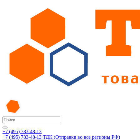
+7 (495) 783-48-13
+7 (495) 783-48-13
ТДК (Отправкв во все регионы РФ)