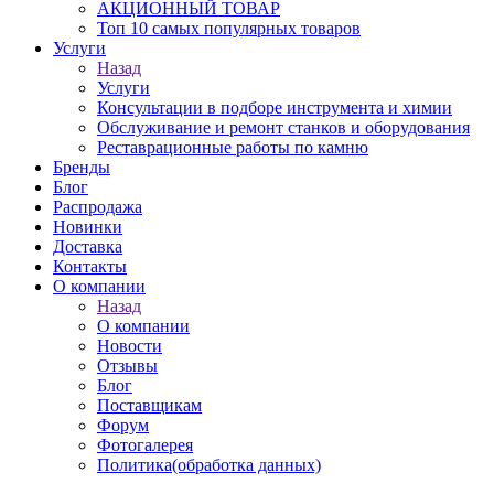
АКЦИОННЫЙ ТОВАР
Топ 10 самых популярных товаров
Услуги
Назад
Услуги
Консультации в подборе инструмента и химии
Обслуживание и ремонт станков и оборудования
Реставрационные работы по камню
Бренды
Блог
Распродажа
Новинки
Доставка
Контакты
О компании
Назад
О компании
Новости
Отзывы
Блог
Поставщикам
Форум
Фотогалерея
Политика(обработка данных)