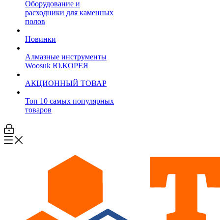
Оборудование и
расходники для каменных
полов
Новинки
Алмазные инструменты
Woosuk Ю.КОРЕЯ
АКЦИОННЫЙ ТОВАР
Топ 10 самых популярных
товаров