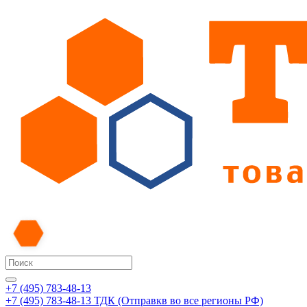
+7 (495) 783-48-13
+7 (495) 783-48-13
ТДК (Отправкв во все регионы РФ)