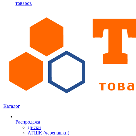
товаров
Каталог
Распродажа
Диски
АГШК (черепашки)