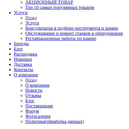
АКЦИОННЫЙ ТОВАР
Топ 10 самых популярных товаров
Услуги
Назад
Услуги
Консультации в подборе инструмента и химии
Обслуживание и ремонт станков и оборудования
Реставрационные работы по камню
Бренды
Блог
Распродажа
Новинки
Доставка
Контакты
О компании
Назад
О компании
Новости
Отзывы
Блог
Поставщикам
Форум
Фотогалерея
Политика(обработка данных)