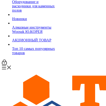
Оборудование и
расходники для каменных
полов
Новинки
Алмазные инструменты
Woosuk Ю.КОРЕЯ
АКЦИОННЫЙ ТОВАР
Топ 10 самых популярных
товаров