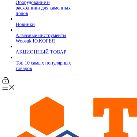
Оборудование и
расходники для каменных
полов
Новинки
Алмазные инструменты
Woosuk Ю.КОРЕЯ
АКЦИОННЫЙ ТОВАР
Топ 10 самых популярных
товаров