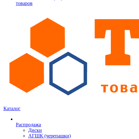
товаров
Каталог
Распродажа
Диски
АГШК (черепашки)