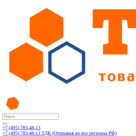
+7 (495) 783-48-13
+7 (495) 783-48-13
ТДК (Отправкв во все регионы РФ)