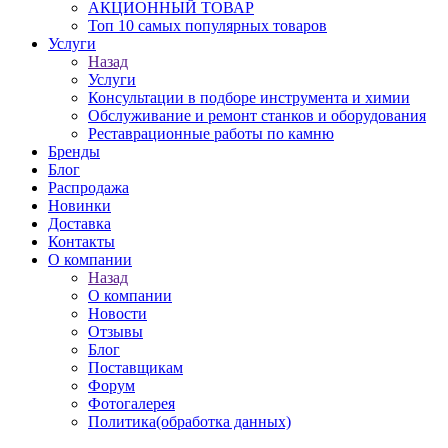
АКЦИОННЫЙ ТОВАР
Топ 10 самых популярных товаров
Услуги
Назад
Услуги
Консультации в подборе инструмента и химии
Обслуживание и ремонт станков и оборудования
Реставрационные работы по камню
Бренды
Блог
Распродажа
Новинки
Доставка
Контакты
О компании
Назад
О компании
Новости
Отзывы
Блог
Поставщикам
Форум
Фотогалерея
Политика(обработка данных)