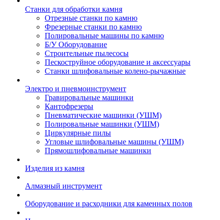
Станки для обработки камня
Отрезные станки по камню
Фрезерные станки по камню
Полировальные машины по камню
Б/У Оборудование
Строительные пылесосы
Пескоструйное оборудование и аксессуары
Станки шлифовальные колено-рычажные
Электро и пневмоинструмент
Гравировальные машинки
Кантофрезеры
Пневматические машинки (УШМ)
Полировальные машинки (УШМ)
Циркулярные пилы
Угловые шлифовальные машины (УШМ)
Прямошлифовальные машинки
Изделия из камня
Алмазный инструмент
Оборудование и расходники для каменных полов