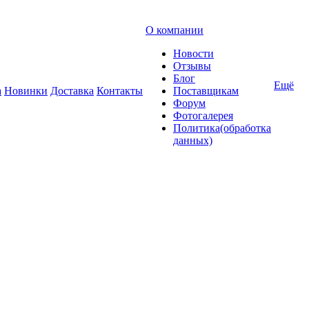
О компании
Новости
Отзывы
Блог
Ещё
а
Новинки
Доставка
Контакты
Поставщикам
Форум
Фотогалерея
Политика(обработка
данных)