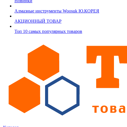
Новинки
Алмазные инструменты Woosuk Ю.КОРЕЯ
АКЦИОННЫЙ ТОВАР
Топ 10 самых популярных товаров