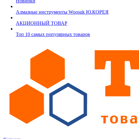
Новинки
Алмазные инструменты Woosuk Ю.КОРЕЯ
АКЦИОННЫЙ ТОВАР
Топ 10 самых популярных товаров