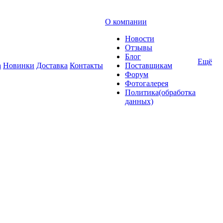
О компании
Новости
Отзывы
Блог
Ещё
а
Новинки
Доставка
Контакты
Поставщикам
Форум
Фотогалерея
Политика(обработка
данных)