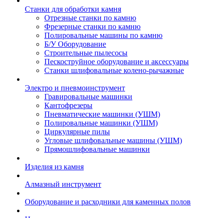
Станки для обработки камня
Отрезные станки по камню
Фрезерные станки по камню
Полировальные машины по камню
Б/У Оборудование
Строительные пылесосы
Пескоструйное оборудование и аксессуары
Станки шлифовальные колено-рычажные
Электро и пневмоинструмент
Гравировальные машинки
Кантофрезеры
Пневматические машинки (УШМ)
Полировальные машинки (УШМ)
Циркулярные пилы
Угловые шлифовальные машины (УШМ)
Прямошлифовальные машинки
Изделия из камня
Алмазный инструмент
Оборудование и расходники для каменных полов