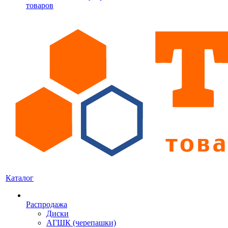
товаров
Каталог
Распродажа
Диски
АГШК (черепашки)