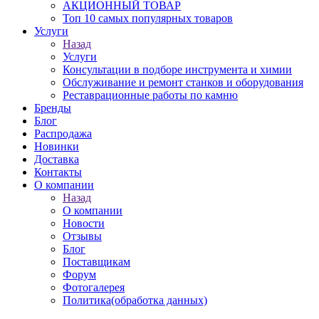
АКЦИОННЫЙ ТОВАР
Топ 10 самых популярных товаров
Услуги
Назад
Услуги
Консультации в подборе инструмента и химии
Обслуживание и ремонт станков и оборудования
Реставрационные работы по камню
Бренды
Блог
Распродажа
Новинки
Доставка
Контакты
О компании
Назад
О компании
Новости
Отзывы
Блог
Поставщикам
Форум
Фотогалерея
Политика(обработка данных)