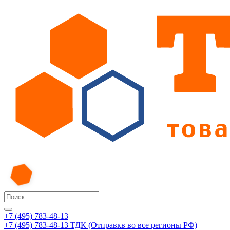
+7 (495) 783-48-13
+7 (495) 783-48-13
ТДК (Отправкв во все регионы РФ)