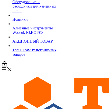
Оборудование и
расходники для каменных
полов
Новинки
Алмазные инструменты
Woosuk Ю.КОРЕЯ
АКЦИОННЫЙ ТОВАР
Топ 10 самых популярных
товаров