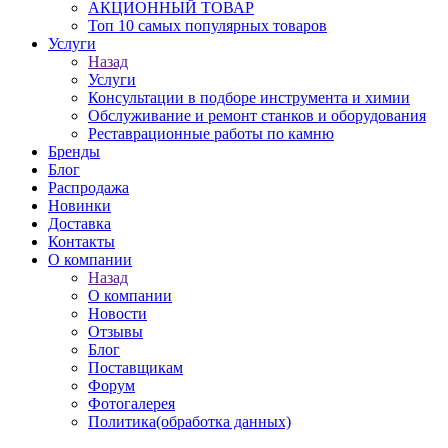
АКЦИОННЫЙ ТОВАР
Топ 10 самых популярных товаров
Услуги
Назад
Услуги
Консультации в подборе инструмента и химии
Обслуживание и ремонт станков и оборудования
Реставрационные работы по камню
Бренды
Блог
Распродажа
Новинки
Доставка
Контакты
О компании
Назад
О компании
Новости
Отзывы
Блог
Поставщикам
Форум
Фотогалерея
Политика(обработка данных)