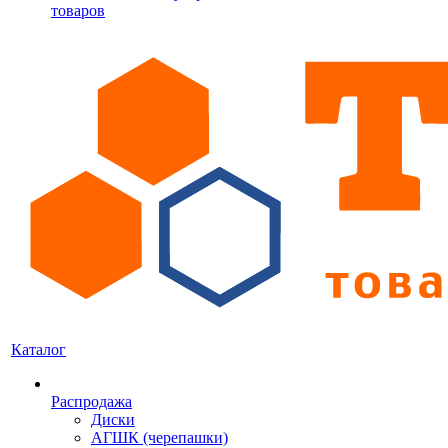
товаров
Каталог
Распродажа
Диски
АГШК (черепашки)