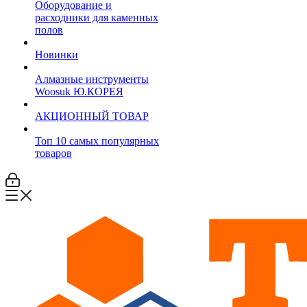
Оборудование и
расходники для каменных
полов
Новинки
Алмазные инструменты
Woosuk Ю.КОРЕЯ
АКЦИОННЫЙ ТОВАР
Топ 10 самых популярных
товаров