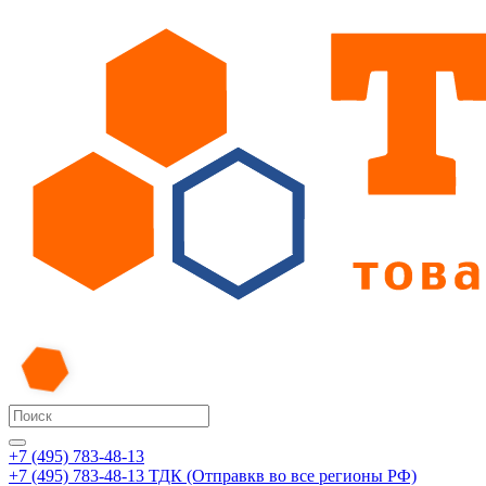
+7 (495) 783-48-13
+7 (495) 783-48-13
ТДК (Отправкв во все регионы РФ)