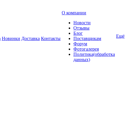
О компании
Новости
Отзывы
Блог
Ещё
а
Новинки
Доставка
Контакты
Поставщикам
Форум
Фотогалерея
Политика(обработка
данных)