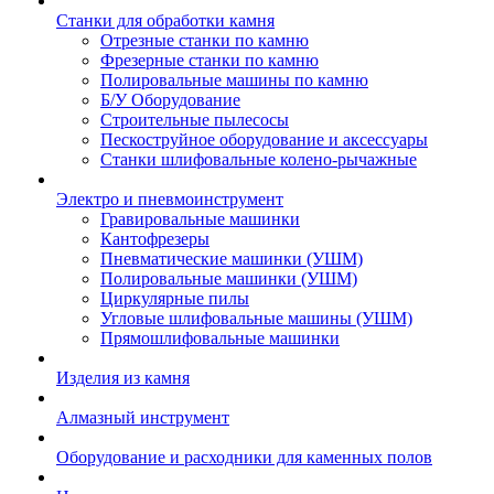
Станки для обработки камня
Отрезные станки по камню
Фрезерные станки по камню
Полировальные машины по камню
Б/У Оборудование
Строительные пылесосы
Пескоструйное оборудование и аксессуары
Станки шлифовальные колено-рычажные
Электро и пневмоинструмент
Гравировальные машинки
Кантофрезеры
Пневматические машинки (УШМ)
Полировальные машинки (УШМ)
Циркулярные пилы
Угловые шлифовальные машины (УШМ)
Прямошлифовальные машинки
Изделия из камня
Алмазный инструмент
Оборудование и расходники для каменных полов