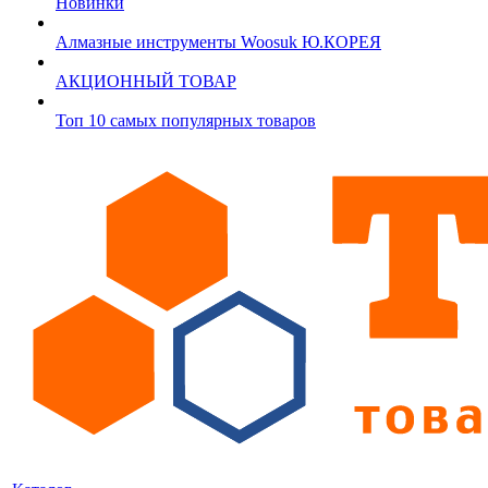
Новинки
Алмазные инструменты Woosuk Ю.КОРЕЯ
АКЦИОННЫЙ ТОВАР
Топ 10 самых популярных товаров