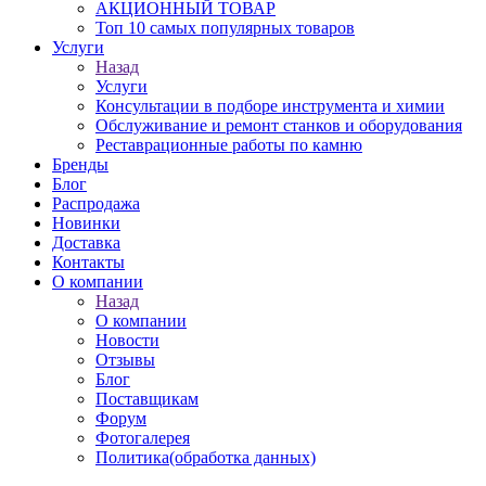
АКЦИОННЫЙ ТОВАР
Топ 10 самых популярных товаров
Услуги
Назад
Услуги
Консультации в подборе инструмента и химии
Обслуживание и ремонт станков и оборудования
Реставрационные работы по камню
Бренды
Блог
Распродажа
Новинки
Доставка
Контакты
О компании
Назад
О компании
Новости
Отзывы
Блог
Поставщикам
Форум
Фотогалерея
Политика(обработка данных)