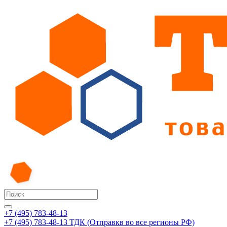
+7 (495) 783-48-13
+7 (495) 783-48-13
ТДК (Отправкв во все регионы РФ)