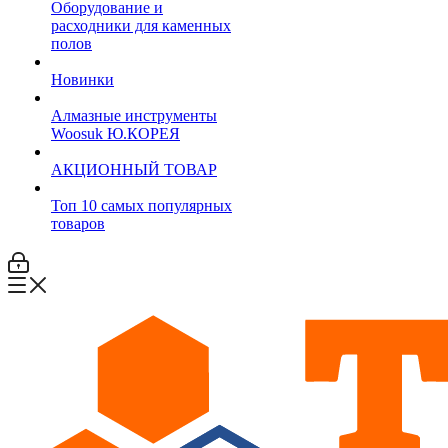
Оборудование и
расходники для каменных
полов
Новинки
Алмазные инструменты
Woosuk Ю.КОРЕЯ
АКЦИОННЫЙ ТОВАР
Топ 10 самых популярных
товаров