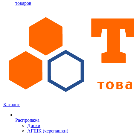
товаров
Каталог
Распродажа
Диски
АГШК (черепашки)