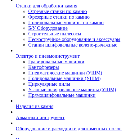
Станки для обработки камня
Отрезные станки по камню
Фрезерные станки по камню
Полировальные машины по камню
Б/У Оборудование
Строительные пылесосы
Пескоструйное оборудование и аксессуары
Станки шлифовальные колено-рычажные
Электро и пневмоинструмент
Гравировальные машинки
Кантофрезеры
Пневматические машинки (УШМ)
Полировальные машинки (УШМ)
Циркулярные пилы
Угловые шлифовальные машины (УШМ)
Прямошлифовальные машинки
Изделия из камня
Алмазный инструмент
Оборудование и расходники для каменных полов