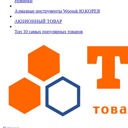
Новинки
Алмазные инструменты Woosuk Ю.КОРЕЯ
АКЦИОННЫЙ ТОВАР
Топ 10 самых популярных товаров