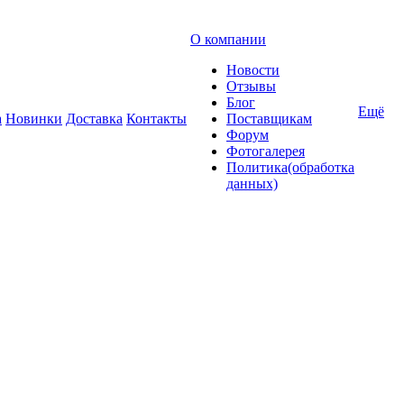
О компании
Новости
Отзывы
Блог
Ещё
а
Новинки
Доставка
Контакты
Поставщикам
Форум
Фотогалерея
Политика(обработка
данных)